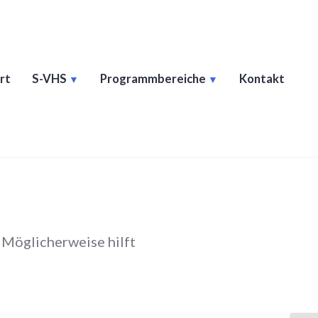
rt
S-VHS
Programmbereiche
Kontakt
. Möglicherweise hilft