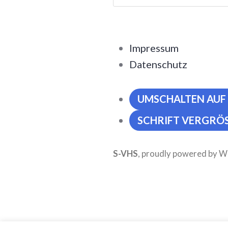
nach:
Impressum
Datenschutz
UMSCHALTEN AUF
SCHRIFT VERGRÖS
S-VHS
,
proudly powered by 