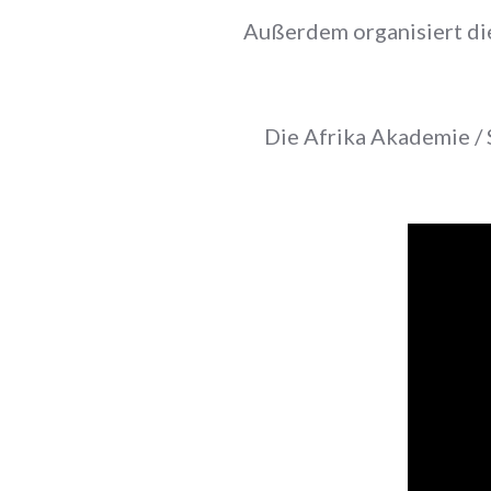
Außerdem organisiert d
Die Afrika Akademie /