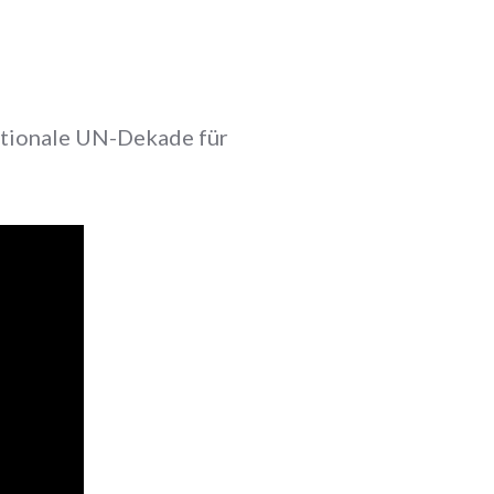
ationale UN-Dekade für