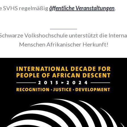
ie SVHS regelmäßig
öffentliche Veranstaltungen
.
____________
 Schwarze Volkshochschule unterstützt die Intern
Menschen Afrikanischer Herkunft!