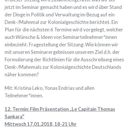
jetzt im Seminar gemacht haben und es wird über Stand
der Dinge in Politik und Verwaltung im Bezug auf ein
Denk-/Mahnmal zur Kolonialgeschichte berichtet. Ein
Plan für die nächsten 6 Termine wird vorgelegt, welcher
auch Wünsche & Ideen von Seminarteilnehmer*innen
einbezieht. Fragestellung der Sitzung: Wie können wir
mit unseren Seminarergebnissen unserem Ziel d.h. der
Formulierung der Richtlinien für die Ausschreibung eines
Denk-/Mahnmals zur Kolonialgeschichte Deutschlands
näher kommen?
Mit: Kristina Leko, Yonas Endrias und allen
Teilnehmer*innen.
12. Termin: Film Präsentation „Le Capitain Thomas
Sankara“
Mittwoch 17.01.2018, 18-21 Uhr