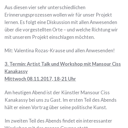
Aus diesen vier sehr unterschiedlichen
Erinnerungsprozessen wollen wir für unser Projekt
lernen. Es folgt eine Diskussion mit allen Anwesenden
über die vorgestellten Orte – und welche Richtung wir
mit unserem Projekt einschlagen möchten.
Mit: Valentina Rozas-Krause und allen Anwesenden!
3. Termin: Artist Talk und Workshop mit Mansour Ciss
Kanakassy
Mittwoch 08.11.2017, 18-21 Uhr
Am heutigen Abend ist der Künstler Mansour Ciss
Kanakassy bei uns zu Gast. Im ersten Teil des Abends
hält er einen Vortrag über seine politische Kunst.
Im zweiten Teil des Abends findet ein interessanter