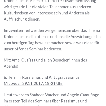
Kolonialismus. Eine strukturierte Zusammenfassung
wird gerade für die vielen Teilnehmer aus anderen
Kulturkreisen von Interesse sein und Anderen als
Auffrischung dienen.
Im zweiten Teil werden wir gemeinsam über das Thema
Kolonialismus diskutieren und uns die Auswirkungen bis
zum heutigen Tag bewusst machen sowie was diese für
unser offenes Seminar bedeuten.
Mit: Amel Ouaïssa und allen Besucher*innen des
Abends!
6. Termin: Rassismus und Alltagsrassismus
Mittwoch 29.11.2017, 18-21 Uhr
Heute werden Shaheen Wacker und Angelo Camufingo
im ersten Teil des Seminars über Rassismus und