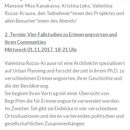
Mansour Miss Kanakassy, Kristina Leko, Valentina
Rozas-Krause, den Teilnehmer*innen des Projektes und
allen Besucher*innen des Abends!
2. Termin: Vier Fallstudien zu Erinnerungsorten und
ihren Communities
Mittwoch 01.11.2017, 18-21 Uhr
Valentina Rozas-Krause ist eine Architektin spezialisiert
auf Urban Planning und forscht derzeit in ihrem Ph.D. zu
verschiedenen Erinnerungsorten, ihrer Geschichte und
die der Bevölkerung.
Sie beginnt ihren Vortrag mit einer Übersicht von
Begriffen die für Erinnerungsorte verwendet werden.
Im Zweiten Teil gibt sie Einblicke in vier verschiedene
Ortssituationen und deren variierenden politischen und
gesellschaftlichen Zusammenhängen.