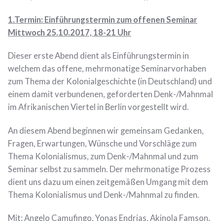
1.Termin: Einführungstermin zum offenen Seminar
Mittwoch 25.10.2017, 18-21 Uhr
Dieser erste Abend dient als Einführungstermin in
welchem das offene, mehrmonatige Seminarvorhaben
zum Thema der Kolonialgeschichte (in Deutschland) und
einem damit verbundenen, geforderten Denk-/Mahnmal
im Afrikanischen Viertel in Berlin vorgestellt wird.
An diesem Abend beginnen wir gemeinsam Gedanken,
Fragen, Erwartungen, Wünsche und Vorschläge zum
Thema Kolonialismus, zum Denk-/Mahnmal und zum
Seminar selbst zu sammeln. Der mehrmonatige Prozess
dient uns dazu um einen zeitgemäßen Umgang mit dem
Thema Kolonialismus und Denk-/Mahnmal zu finden.
Mit: Angelo Camufingo, Yonas Endrias, Akinola Famson,