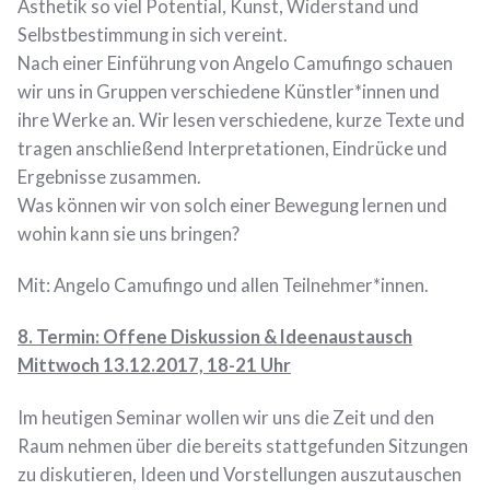
Ästhetik so viel Potential, Kunst, Widerstand und
Selbstbestimmung in sich vereint.
Nach einer Einführung von Angelo Camufingo schauen
wir uns in Gruppen verschiedene Künstler*innen und
ihre Werke an. Wir lesen verschiedene, kurze Texte und
tragen anschließend Interpretationen, Eindrücke und
Ergebnisse zusammen.
Was können wir von solch einer Bewegung lernen und
wohin kann sie uns bringen?
Mit: Angelo Camufingo und allen Teilnehmer*innen.
8. Termin: Offene Diskussion & Ideenaustausch
Mittwoch 13.12.2017, 18-21 Uhr
Im heutigen Seminar wollen wir uns die Zeit und den
Raum nehmen über die bereits stattgefunden Sitzungen
zu diskutieren, Ideen und Vorstellungen auszutauschen