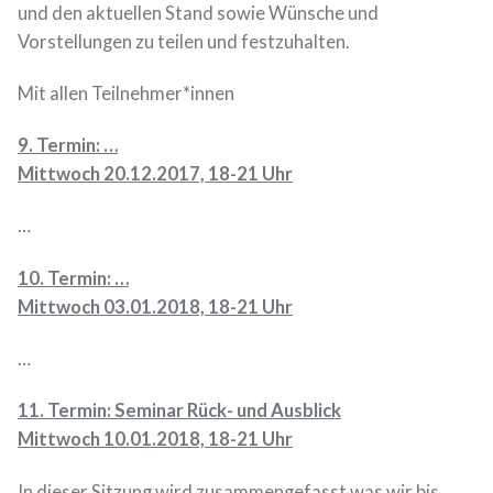
und den aktuellen Stand sowie Wünsche und
Vorstellungen zu teilen und festzuhalten.
Mit allen Teilnehmer*innen
9. Termin: …
Mittwoch 20.12.2017, 18-21 Uhr
…
10. Termin: …
Mittwoch 03.01.2018, 18-21 Uhr
…
11. Termin:
Seminar Rück- und Ausblick
Mittwoch 10.01.2018, 18-21 Uhr
In dieser Sitzung wird zusammengefasst was wir bis