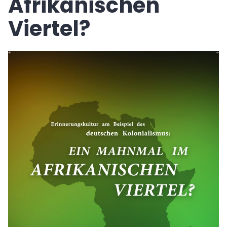
Afrikanischen
Viertel?