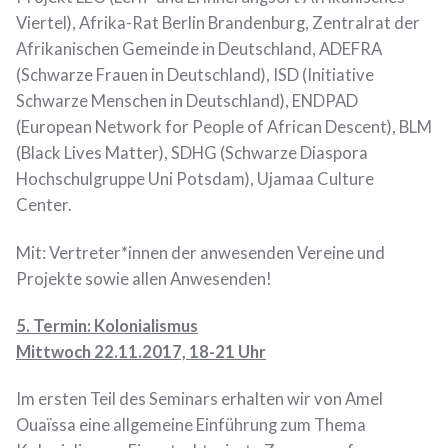
Viertel), Afrika-Rat Berlin Brandenburg, Zentralrat der
Afrikanischen Gemeinde in Deutschland, ADEFRA
(Schwarze Frauen in Deutschland), ISD (Initiative
Schwarze Menschen in Deutschland), ENDPAD
(European Network for People of African Descent), BLM
(Black Lives Matter), SDHG (Schwarze Diaspora
Hochschulgruppe Uni Potsdam), Ujamaa Culture
Center.
Mit: Vertreter*innen der anwesenden Vereine und
Projekte sowie allen Anwesenden!
5. Termin: Kolonialismus
Mittwoch 22.11.2017, 18-21 Uhr
Im ersten Teil des Seminars erhalten wir von Amel
Ouaïssa eine allgemeine Einführung zum Thema